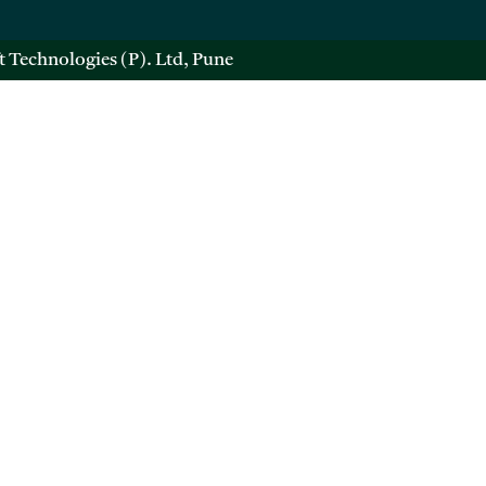
t Technologies (P). Ltd, Pune