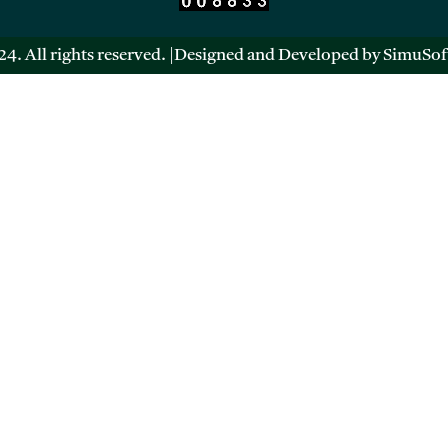
4. All rights reserved. |Designed and Developed by SimuSof