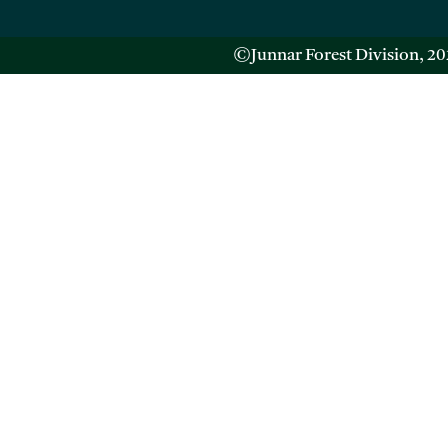
©Junnar Forest Division, 202