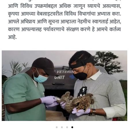
आणि विविध उपक्रमांबद्दल अधिक जाणून घ्यायचे असल्यास,
कृपया आमच्या वेबसाइटवरील विविध विभागांचा अभ्यास करा.
आपले अभिप्राय आणि सूचना आम्हाला नेहमीच स्वागतार्ह आहेत,
कारण आपल्यासह पर्यावरणाचे संरक्षण करणे हे आमचे कर्तव्य
आहे.