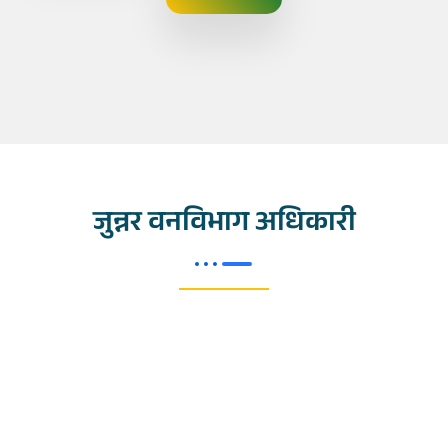
जुन्नर वनविभाग अधिकारी