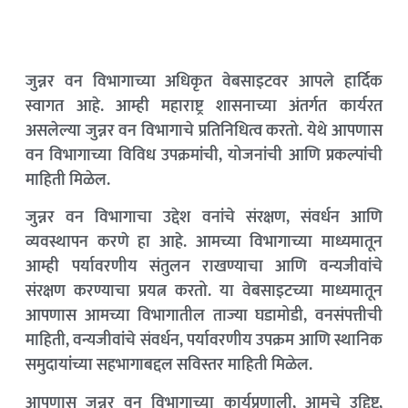
जुन्नर वन विभागाच्या अधिकृत वेबसाइटवर आपले हार्दिक
स्वागत आहे. आम्ही महाराष्ट्र शासनाच्या अंतर्गत कार्यरत
असलेल्या जुन्नर वन विभागाचे प्रतिनिधित्व करतो. येथे आपणास
वन विभागाच्या विविध उपक्रमांची, योजनांची आणि प्रकल्पांची
माहिती मिळेल.
जुन्नर वन विभागाचा उद्देश वनांचे संरक्षण, संवर्धन आणि
व्यवस्थापन करणे हा आहे. आमच्या विभागाच्या माध्यमातून
आम्ही पर्यावरणीय संतुलन राखण्याचा आणि वन्यजीवांचे
संरक्षण करण्याचा प्रयत्न करतो. या वेबसाइटच्या माध्यमातून
आपणास आमच्या विभागातील ताज्या घडामोडी, वनसंपत्तीची
माहिती, वन्यजीवांचे संवर्धन, पर्यावरणीय उपक्रम आणि स्थानिक
समुदायांच्या सहभागाबद्दल सविस्तर माहिती मिळेल.
आपणास जुन्नर वन विभागाच्या कार्यप्रणाली, आमचे उद्दिष्ट,