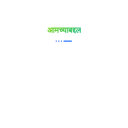
आमच्याबद्दल