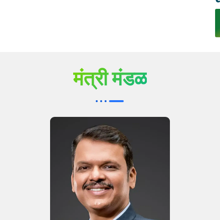
मंत्री मंडळ