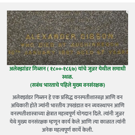
अलेक्झांडर गिब्सन ( १८००-१८६७) यांचे जुन्नर येथील समाधी
स्थळ.
(सबंध भारताचे पहिले मुख्य वनसंरक्षक)
अलेक्झांडर गिब्सन हे एक प्रसिद्ध वनस्पतीशास्त्रज्ञ आणि वन
अधिकारी होते ज्यांनी भारतीय उपखंडात वन व्यवस्थापन आणि
वनस्पतीशास्त्राच्या क्षेत्रात महत्त्वपूर्ण योगदान दिले. त्यांनी जुन्नर
येथे मुख्य वनसंरक्षक म्हणून कार्य केले आणि त्या काळात त्यांनी
अनेक महत्वपूर्ण कार्ये केली.