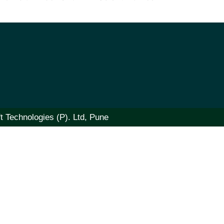
t Technologies (P). Ltd, Pune